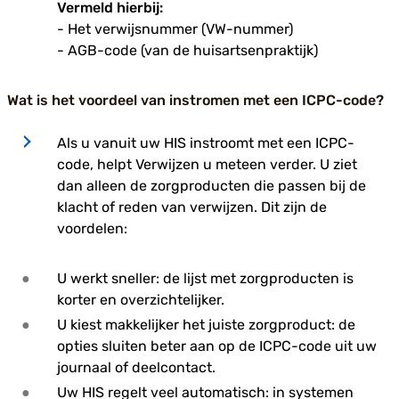
Vermeld hierbij:
- Het verwijsnummer (VW-nummer)
- AGB-code (van de huisartsenpraktijk)
Wat is het voordeel van instromen met een ICPC-code?
Als u vanuit uw HIS instroomt met een ICPC-
code, helpt Verwijzen u meteen verder. U ziet
dan alleen de zorgproducten die passen bij de
klacht of reden van verwijzen. Dit zijn de
voordelen:
U werkt sneller: de lijst met zorgproducten is
korter en overzichtelijker.
U kiest makkelijker het juiste zorgproduct: de
opties sluiten beter aan op de ICPC-code uit uw
journaal of deelcontact.
Uw HIS regelt veel automatisch: in systemen