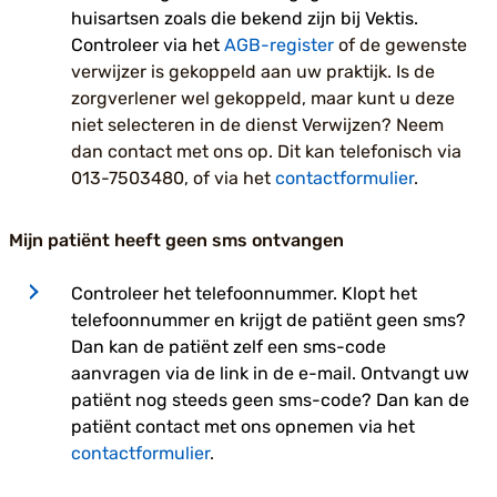
huisartsen zoals die bekend zijn bij Vektis.
Controleer via het
AGB-register
of de gewenste
verwijzer is gekoppeld aan uw praktijk. Is de
zorgverlener wel gekoppeld, maar kunt u deze
niet selecteren in de dienst Verwijzen? Neem
dan contact met ons op. Dit kan telefonisch via
013-7503480, of via het
contactformulier
.
Mijn patiënt heeft geen sms ontvangen
Controleer het telefoonnummer. Klopt het
telefoonnummer en krijgt de patiënt geen sms?
Dan kan de patiënt zelf een sms-code
aanvragen via de link in de e-mail. Ontvangt uw
patiënt nog steeds geen sms-code? Dan kan de
patiënt contact met ons opnemen via het
contactformulier
.