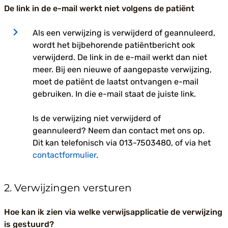
De link in de e-mail werkt niet volgens de patiënt
Als een verwijzing is verwijderd of geannuleerd,
wordt het bijbehorende patiëntbericht ook
verwijderd. De link in de e-mail werkt dan niet
meer. Bij een nieuwe of aangepaste verwijzing,
moet de patiënt de laatst ontvangen e-mail
gebruiken. In die e-mail staat de juiste link.
Is de verwijzing niet verwijderd of
geannuleerd? Neem dan contact met ons op.
Dit kan telefonisch via 013-7503480, of via het
contactformulier
.
2. Verwijzingen versturen
Hoe kan ik zien via welke verwijsapplicatie de verwijzing
is gestuurd?