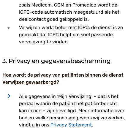
zoals Medicom, CGM en Promedico wordt de
ICPC-code automatisch meegestuurd als het
deelcontact goed gekoppeld is.
Verwijzen werkt beter met ICPC: de dienst is zo
gemaakt dat ICPC helpt om snel passende
vervolgzorg te vinden.
3. Privacy en gegevensbescherming
Hoe wordt de privacy van patiënten binnen de dienst
Verwijzen gewaarborgd?
Alle gegevens in ‘Mijn Verwijzing’ – dat is het
portaal waarin de patiënt het patiëntbericht
kan inzien – zijn beveiligd. Meer informatie over
hoe en welke persoonsgegevens wij verwerken,
vindt u in ons
Privacy Statement
.