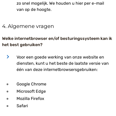
zo snel mogelijk. We houden u hier per e-mail
van op de hoogte.
4. Algemene vragen
Welke internetbrowser en/of besturingssysteem kan ik
het best gebruiken?
Voor een goede werking van onze website en
diensten, kunt u het beste de laatste versie van
één van deze internetbrowsersgebruiken:
Google Chrome
Microsoft Edge
Mozilla Firefox
Safari