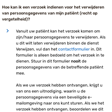
Hoe kan ik een verzoek indienen voor het verwijderen
van persoonsgegevens van mijn patiënt (recht op
vergetelheid)?
Vanuit uw patiënt kan het verzoek komen om
zijn/haar persoonsgegevens te verwijderen. Als
u dit wilt laten verwijderen binnen de dienst
Verwijzen, vul dan het
contactformulier
in. Dit
formulier is alleen bedoeld om het verzoek in te
dienen. Stuur in dit formulier
nooit
de
persoonsgegevens van de betreffende patiënt
mee.
Als we uw verzoek hebben ontvangen, krijgt u
van ons een uitnodiging, waarin u de
persoonsgegevens via een beveiligde e-
mailomgeving naar ons kunt sturen. Als we het
verzoek hebben ontvangen, beoordelen we dit