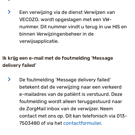
Een verwijzing via de dienst Verwijzen van
VECOZO, wordt opgeslagen met een VW-
nummer. Dit nummer vindt u terug in uw HIS en
binnen Verwijzingenbeheer in de
verwijsapplicatie.
Ik krijg een e-mail met de foutmelding ‘Message
delivery failed’
De foutmelding ‘Message delivery failed’
betekent dat de verwijzing naar een verkeerd
e-mailadres van de patiënt is verstuurd. Deze
foutmelding wordt alleen teruggestuurd naar
de ZorgMail inbox van de verwijzer. Neem
contact met ons op. Dit kan telefonisch via 013-
7503480 of via het
contactformulier
.