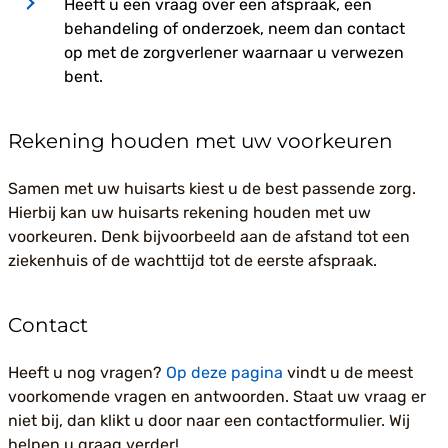
Heeft u een vraag over een afspraak, een
behandeling of onderzoek, neem dan contact
op met de zorgverlener waarnaar u verwezen
bent.
Rekening houden met uw voorkeuren
Samen met uw huisarts kiest u de best passende zorg.
Hierbij kan uw huisarts rekening houden met uw
voorkeuren. Denk bijvoorbeeld aan de afstand tot een
ziekenhuis of de wachttijd tot de eerste afspraak.
Contact
Heeft u nog vragen?
Op deze pagina
vindt u de meest
voorkomende vragen en antwoorden. Staat uw vraag er
niet bij, dan klikt u door naar een contactformulier. Wij
helpen u graag verder!