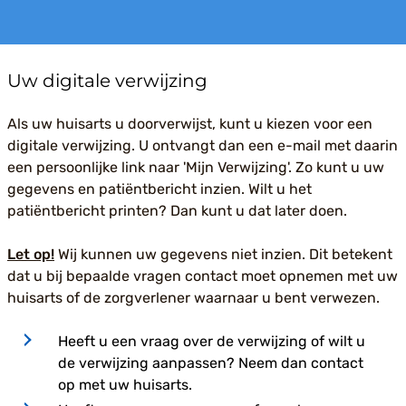
Uw digitale verwijzing
Als uw huisarts u doorverwijst, kunt u kiezen voor een
digitale verwijzing. U ontvangt dan een e-mail met daarin
een persoonlijke link naar 'Mijn Verwijzing'. Zo kunt u uw
gegevens en patiëntbericht inzien. Wilt u het
patiëntbericht printen? Dan kunt u dat later doen.
Let op!
Wij kunnen uw gegevens niet inzien. Dit betekent
dat u bij bepaalde vragen contact moet opnemen met uw
huisarts of de zorgverlener waarnaar u bent verwezen.
Heeft u een vraag over de verwijzing of wilt u
de verwijzing aanpassen? Neem dan contact
op met uw huisarts.